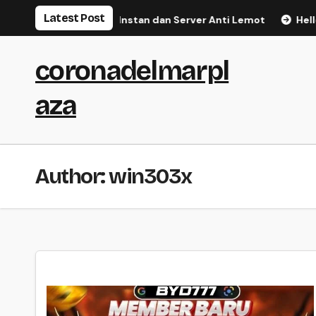
Skip
Latest Post
s Resmi dengan Login Instan dan Server Anti Lemot
Hello 
to
content
coronadelmarpl
aza
Author:
win303x