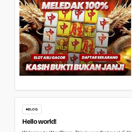
BLOG
Hello world!