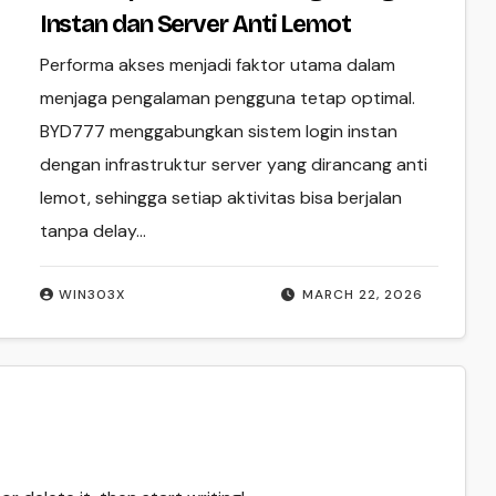
Instan dan Server Anti Lemot
Performa akses menjadi faktor utama dalam
menjaga pengalaman pengguna tetap optimal.
BYD777 menggabungkan sistem login instan
dengan infrastruktur server yang dirancang anti
lemot, sehingga setiap aktivitas bisa berjalan
tanpa delay…
WIN303X
MARCH 22, 2026